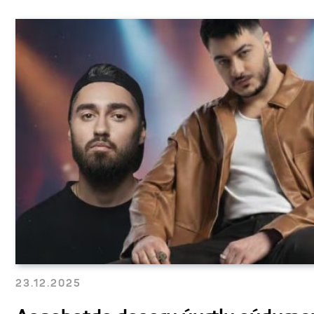
23.12.2025