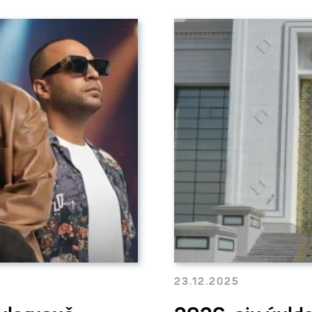
23.12.2025