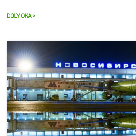
DOLY OKA >