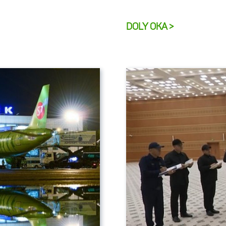
DOLY OKA >