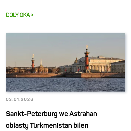
DOLY OKA >
03.01.2026
Sankt-Peterburg we Astrahan
oblasty Türkmenistan bilen