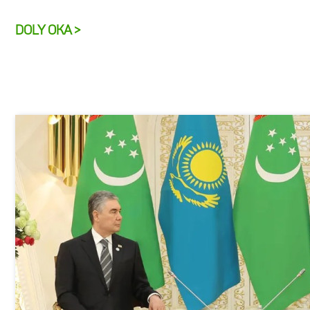
DOLY OKA >