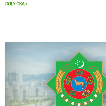
DOLY OKA >