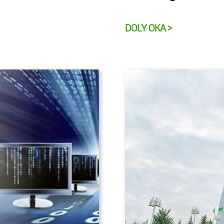
DOLY OKA >