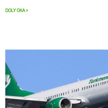
DOLY OKA >