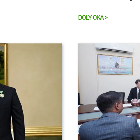
DOLY OKA >