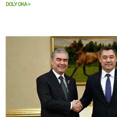
DOLY OKA >