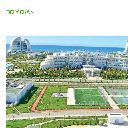
DOLY OKA >