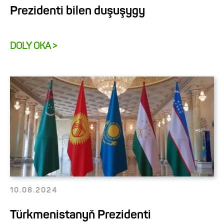
Prezidenti bilen duşuşygy
DOLY OKA >
10.08.2024
Türkmenistanyň Prezidenti