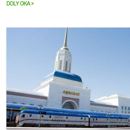
DOLY OKA >