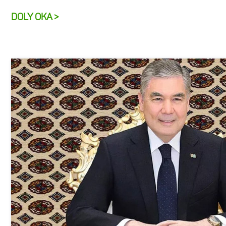
DOLY OKA >