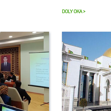
DOLY OKA >