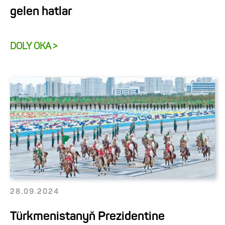
gelen hatlar
DOLY OKA >
28.09.2024
Türkmenistanyň Prezidentine