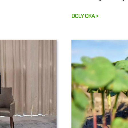
DOLY OKA >