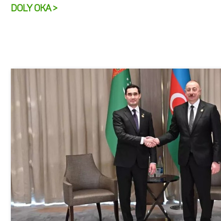
DOLY OKA >