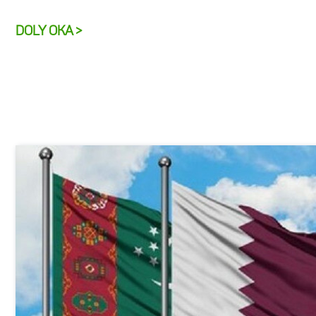
DOLY OKA >