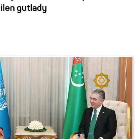
ilen gutlady