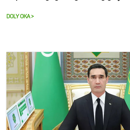
DOLY OKA >