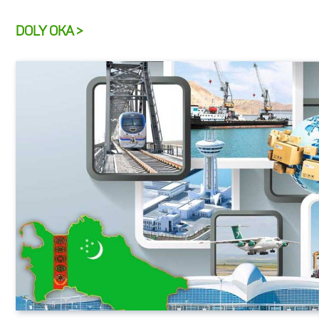
DOLY OKA >