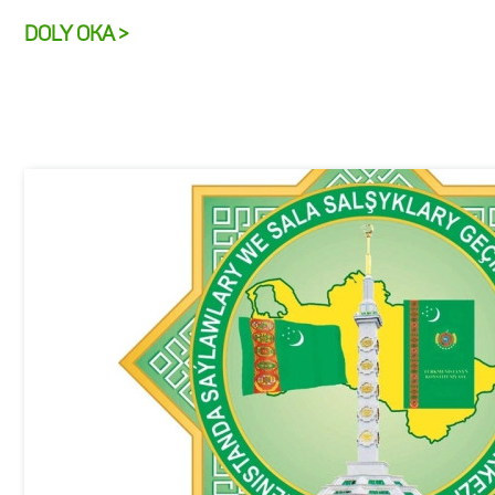
DOLY OKA >