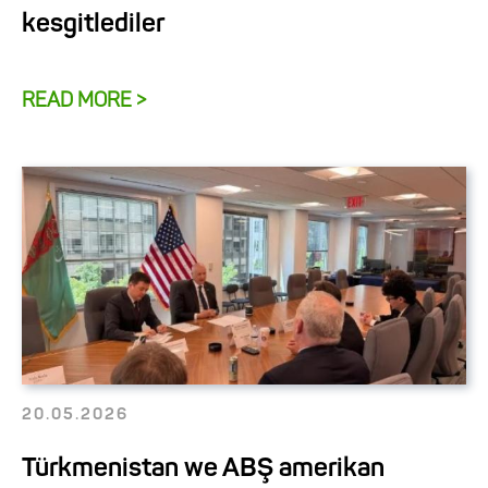
kesgitlediler
READ MORE >
20.05.2026
Türkmenistan we ABŞ amerikan