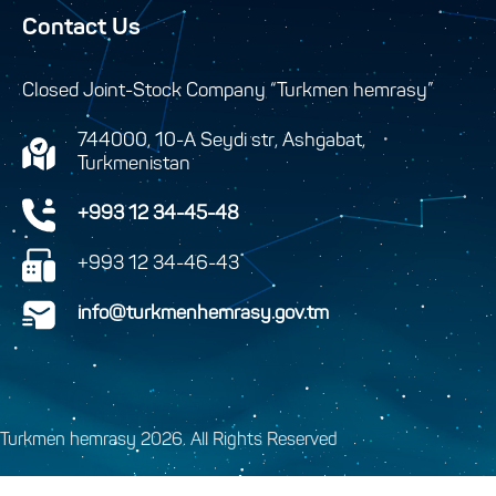
Contact Us
Closed Joint-Stock Company “Turkmen hemrasy”
744000, 10-A Seydi str, Ashgabat,
Turkmenistan
+993 12 34-45-48
+993 12 34-46-43
info@turkmenhemrasy.gov.tm
Turkmen hemrasy 2026. All Rights Reserved