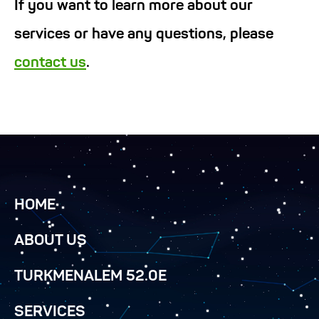
If you want to learn more about our
services or have any questions, please
contact us
.
HOME
ABOUT US
TURKMENALEM 52.0E
SERVICES